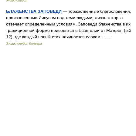
энциклопедия
БЛАЖЕНСТВА ЗАПОВЕДИ
— торжественные благословения,
произнесенные Иисусом над теми людьми, жизнь которых
отвечает определенным условиям. Заповеди блаженства в их
традиционной форме приводятся в Евангелии от Матфея (5:3
12), где каждый новый стих начинается словом… …
Энциклопедия Кольера